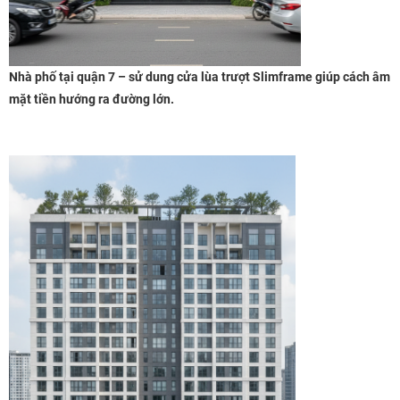
Nhà phố tại quận 7 – sử dung cửa lùa trượt Slimframe giúp cách âm
mặt tiền hướng ra đường lớn.