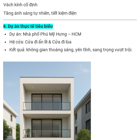
Vách kính cố định
Tăng ánh sáng tự nhiên, tiết kiệm điện
4. Dự án thực tế tiêu biểu
Dự án: Nhà phố Phú Mỹ Hưng – HCM
Hệ cửa: Cửa đi ẩn lề & Cửa đi lùa
Kết quả: không gian thoáng sáng, yên tĩnh, sang trọng vượt trội.