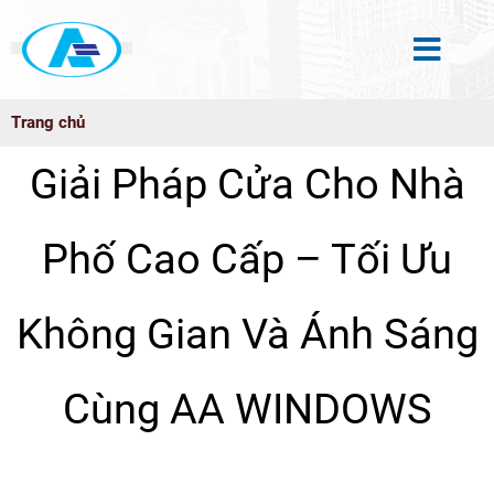
Trang chủ
Giải Pháp Cửa Cho Nhà
Phố Cao Cấp – Tối Ưu
Không Gian Và Ánh Sáng
Cùng AA WINDOWS